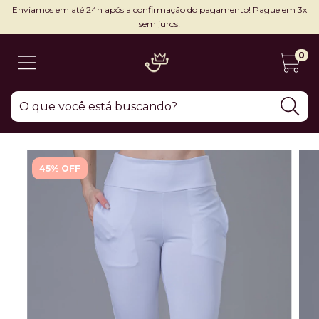
Enviamos em até 24h após a confirmação do pagamento! Pague em 3x
sem juros!
0
45% OFF