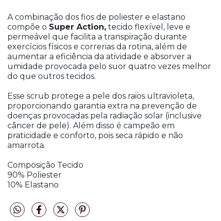
A combinação dos fios de poliester e elastano
compõe o
Super Action,
tecido flexível, leve e
permeável que facilita a transpiração durante
exercícios físicos e correrias da rotina, além de
aumentar a eficiência da atividade e absorver a
umidade provocada pelo suor quatro vezes melhor
do que outros tecidos.
Esse scrub protege a pele dos raios ultravioleta,
proporcionando garantia extra na prevenção de
doenças provocadas pela radiação solar (inclusive
câncer de pele). Além disso é campeão em
praticidade e conforto, pois seca rápido e não
amarrota.
Composição Tecido
90% Poliester
10% Elastano