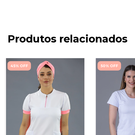
Produtos relacionados
45% OFF
50% OFF