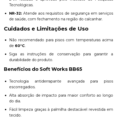
Tecnológicas.
NR-32:
Atende aos requisitos de segurança em serviços
de saúde, com fechamento na região do calcanhar.
Cuidados e Limitações de Uso
Não recomendado para pisos com temperaturas acima
de
60°C
.
Siga as instruções de conservação para garantir a
durabilidade do produto.
Benefícios do Soft Works BB65
Tecnologia antiderrapante avançada para pisos
escorregadios.
Alta absorção de impacto para maior conforto ao longo
do dia.
Fácil limpeza graças à palmilha destacável revestida em
tecido.