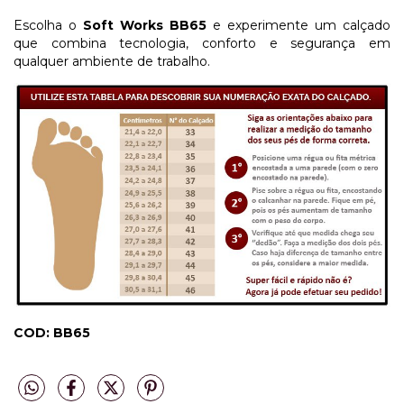
Escolha o
Soft Works BB65
e experimente um calçado
que combina tecnologia, conforto e segurança em
qualquer ambiente de trabalho.
COD: BB65